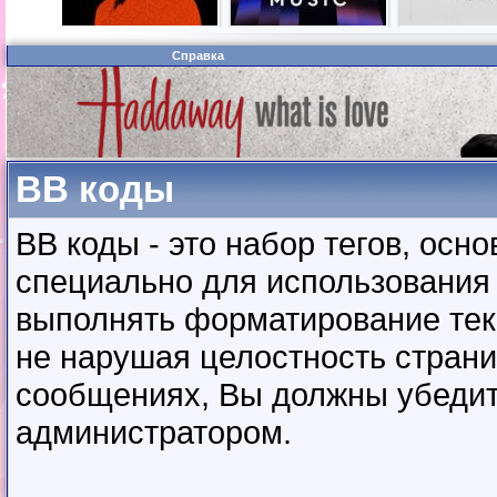
Справка
BB коды
BB коды - это набор тегов, ос
специально для использования
выполнять форматирование тек
не нарушая целостность страни
сообщениях, Вы должны убедит
администратором.