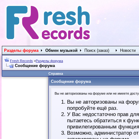
Разделы форума
Обмен музыкой
Поиск (заказ)
Новости
Fresh Records
>
Разделы форума
Сообщение форума
Справка
Сообщение форума
Вы не авторизованы на форуме или не имеете доступ
Вы не авторизованы на фору
попробуйте ещё раз.
У Вас недостаточно прав дл
пытаетесь обратиться к фун
привилегированным функция
Возможно, администратор от