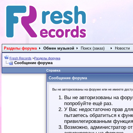
Разделы форума
Обмен музыкой
Поиск (заказ)
Новости
Fresh Records
>
Разделы форума
Сообщение форума
Справка
Сообщение форума
Вы не авторизованы на форуме или не имеете доступ
Вы не авторизованы на фору
попробуйте ещё раз.
У Вас недостаточно прав дл
пытаетесь обратиться к фун
привилегированным функция
Возможно, администратор от