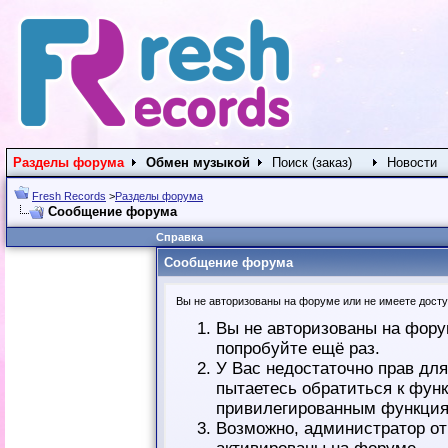
Разделы форума
Обмен музыкой
Поиск (заказ)
Новости
Fresh Records
>
Разделы форума
Сообщение форума
Справка
Сообщение форума
Вы не авторизованы на форуме или не имеете доступ
Вы не авторизованы на фору
попробуйте ещё раз.
У Вас недостаточно прав дл
пытаетесь обратиться к фун
привилегированным функция
Возможно, администратор от