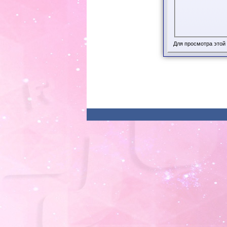
Для просмотра этой