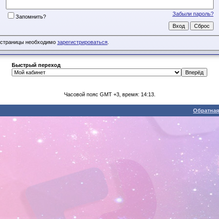
Забыли пароль?
Запомнить?
 страницы необходимо
зарегистрироваться
.
Быстрый переход
Часовой пояс GMT +3, время: 14:13.
Обратная