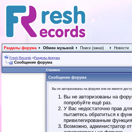
Разделы форума
Обмен музыкой
Поиск (заказ)
Новости
Fresh Records
>
Разделы форума
Сообщение форума
Справка
Сообщение форума
Вы не авторизованы на форуме или не имеете доступ
Вы не авторизованы на фору
попробуйте ещё раз.
У Вас недостаточно прав дл
пытаетесь обратиться к фун
привилегированным функция
Возможно, администратор от