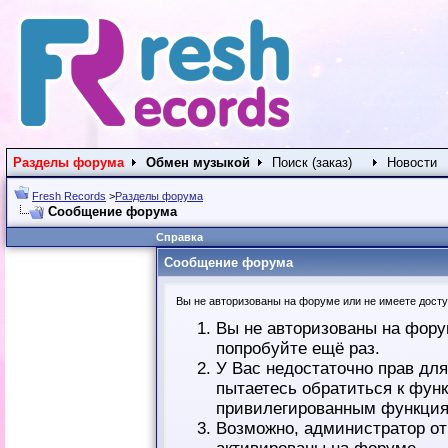
Разделы форума
Обмен музыкой
Поиск (заказ)
Новости
Fresh Records
>
Разделы форума
Сообщение форума
Справка
Сообщение форума
Вы не авторизованы на форуме или не имеете доступ
Вы не авторизованы на фору
попробуйте ещё раз.
У Вас недостаточно прав дл
пытаетесь обратиться к фун
привилегированным функция
Возможно, администратор от