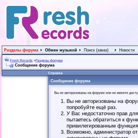
Разделы форума
Обмен музыкой
Поиск (заказ)
Новости
Fresh Records
>
Разделы форума
Сообщение форума
Справка
Сообщение форума
Вы не авторизованы на форуме или не имеете доступ
Вы не авторизованы на фору
попробуйте ещё раз.
У Вас недостаточно прав дл
пытаетесь обратиться к фун
привилегированным функция
Возможно, администратор от