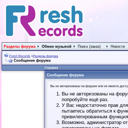
Разделы форума
Обмен музыкой
Поиск (заказ)
Новости
Fresh Records
>
Разделы форума
Сообщение форума
Справка
Сообщение форума
Вы не авторизованы на форуме или не имеете доступ
Вы не авторизованы на фору
попробуйте ещё раз.
У Вас недостаточно прав дл
пытаетесь обратиться к фун
привилегированным функция
Возможно, администратор от