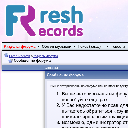
Разделы форума
Обмен музыкой
Поиск (заказ)
Новости
Fresh Records
>
Разделы форума
Сообщение форума
Справка
Сообщение форума
Вы не авторизованы на форуме или не имеете доступ
Вы не авторизованы на фору
попробуйте ещё раз.
У Вас недостаточно прав дл
пытаетесь обратиться к фун
привилегированным функция
Возможно, администратор от