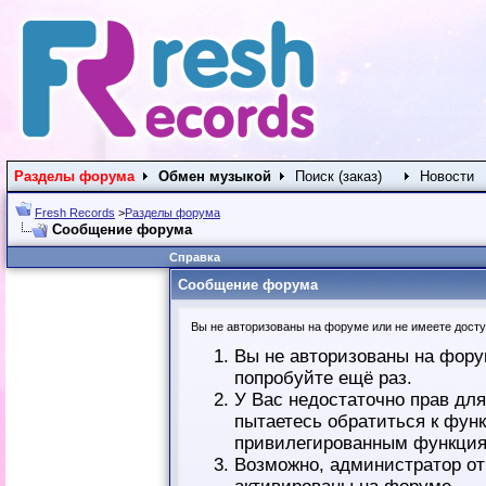
Разделы форума
Обмен музыкой
Поиск (заказ)
Новости
Fresh Records
>
Разделы форума
Сообщение форума
Справка
Сообщение форума
Вы не авторизованы на форуме или не имеете доступ
Вы не авторизованы на фору
попробуйте ещё раз.
У Вас недостаточно прав дл
пытаетесь обратиться к фун
привилегированным функция
Возможно, администратор от