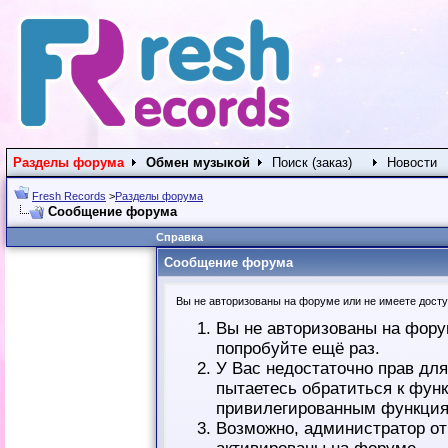
Разделы форума
Обмен музыкой
Поиск (заказ)
Новости
Fresh Records
>
Разделы форума
Сообщение форума
Справка
Сообщение форума
Вы не авторизованы на форуме или не имеете доступ
Вы не авторизованы на фору
попробуйте ещё раз.
У Вас недостаточно прав дл
пытаетесь обратиться к фун
привилегированным функция
Возможно, администратор от