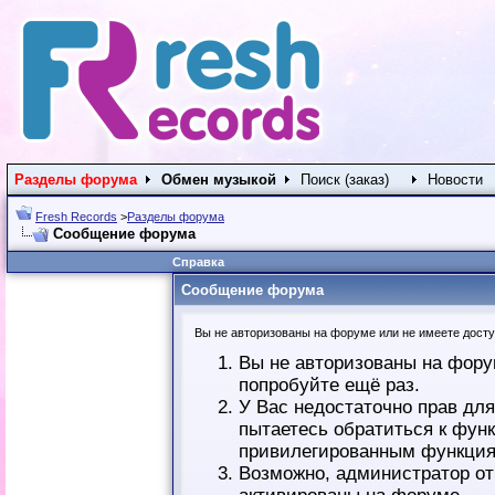
Разделы форума
Обмен музыкой
Поиск (заказ)
Новости
Fresh Records
>
Разделы форума
Сообщение форума
Справка
Сообщение форума
Вы не авторизованы на форуме или не имеете доступ
Вы не авторизованы на фору
попробуйте ещё раз.
У Вас недостаточно прав дл
пытаетесь обратиться к фун
привилегированным функция
Возможно, администратор от