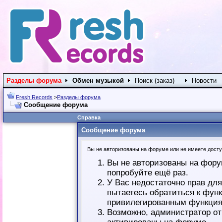
Разделы форума
Обмен музыкой
Поиск (заказ)
Новости
Fresh Records
>
Разделы форума
Сообщение форума
Справка
Сообщение форума
Вы не авторизованы на форуме или не имеете доступ
Вы не авторизованы на фору
попробуйте ещё раз.
У Вас недостаточно прав дл
пытаетесь обратиться к фун
привилегированным функция
Возможно, администратор от