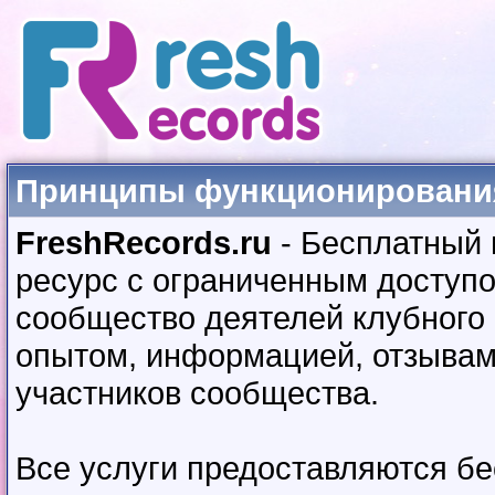
Принципы функционирования
FreshRecords.ru
- Бесплатный
ресурс с ограниченным доступ
сообщество деятелей клубного
опытом, информацией, отзывами
участников сообщества.
Все услуги предоставляются бе