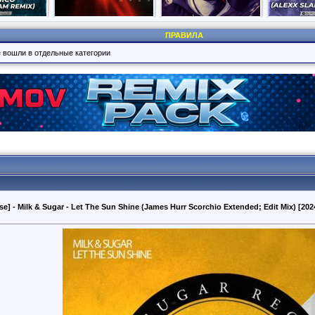
ПРАВИЛА
е вошли в отдельные категории
e] - Milk & Sugar - Let The Sun Shine (James Hurr Scorchio Extended; Edit Mix) [202