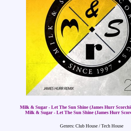
Milk & Sugar - Let The Sun Shine (James Hurr Scorch
Milk & Sugar - Let The Sun Shine (James Hurr Scorc
Genres: Club House / Tech House