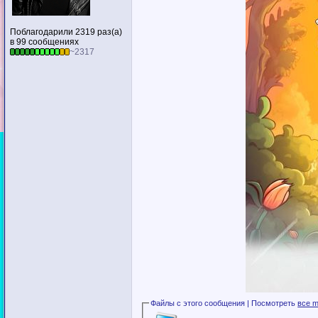
Поблагодарили 2319 раз(а)
в 99 сообщениях
~2317
Файлы с этого сообщения | Посмотреть
все m