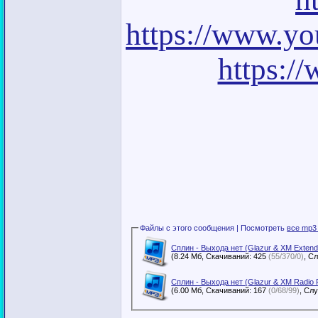
https://www.yo
https:/
Файлы с этого сообщения | Посмотреть
все mp3
Сплин - Выхода нет (Glazur & XM Exten
(8.24 Мб, Скачиваний: 425
(55/370/0)
Сплин - Выхода нет (Glazur & XM Radio
(6.00 Мб, Скачиваний: 167
(0/68/99)