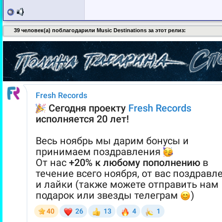
39 человек(а) поблагодарили Music Destinations за этот релиз: