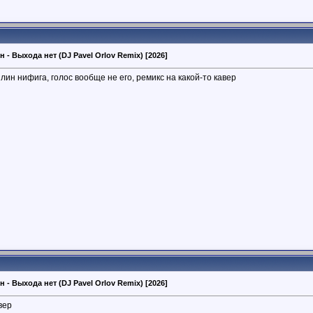
 - Выхода нет (DJ Pavel Orlov Remix) [2026]
лин нифига, голос вообще не его, ремикс на какой-то кавер
 - Выхода нет (DJ Pavel Orlov Remix) [2026]
вер