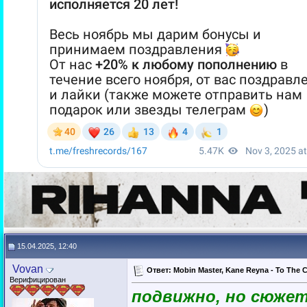
15.04.2025, 12:40
Vovan
Ответ: Mobin Master, Kane Reyna - To The C
Верифицирован
подвижно, но сюжет