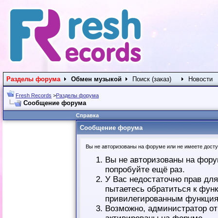
Разделы форума
Обмен музыкой
Поиск (заказ)
Новости
Fresh Records
>
Разделы форума
Сообщение форума
Справка
Сообщение форума
Вы не авторизованы на форуме или не имеете доступ
Вы не авторизованы на фору
попробуйте ещё раз.
У Вас недостаточно прав дл
пытаетесь обратиться к фун
привилегированным функция
Возможно, администратор от