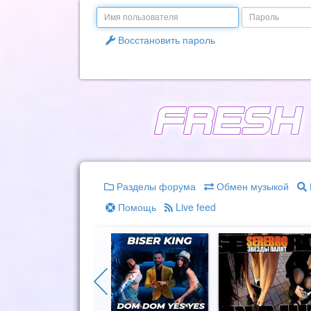
Email
Пароль
Восстановить пароль
Разделы форума
Обмен музыкой
Помощь
Live feed