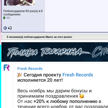
Поблагодарили 60 раз(а) в 9
сообщениях
~60
5 человек(а) поблагодарили Marco за этот релиз: