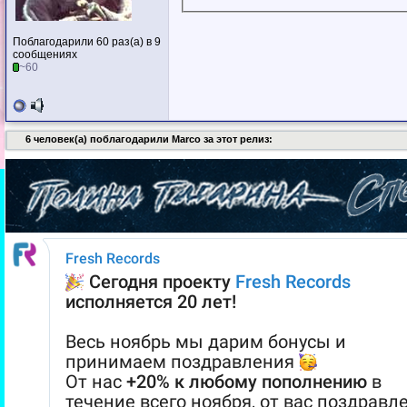
Поблагодарили 60 раз(а) в 9
сообщениях
~60
6 человек(а) поблагодарили Marco за этот релиз: