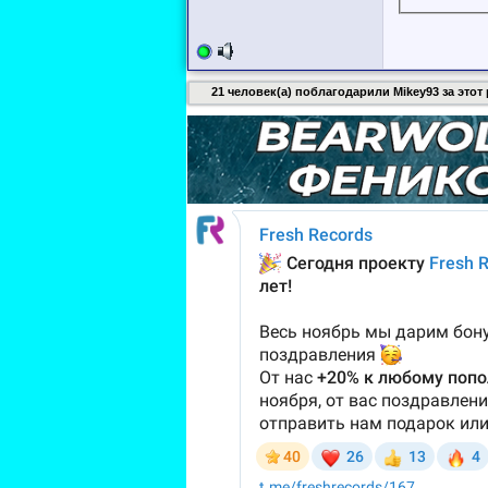
21 человек(а) поблагодарили Mikey93 за этот 