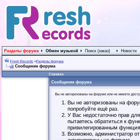
Разделы форума
Обмен музыкой
Поиск (заказ)
Новости
Fresh Records
>
Разделы форума
Сообщение форума
Справка
Сообщение форума
Вы не авторизованы на форуме или не имеете доступ
Вы не авторизованы на фору
попробуйте ещё раз.
У Вас недостаточно прав дл
пытаетесь обратиться к фун
привилегированным функция
Возможно, администратор от