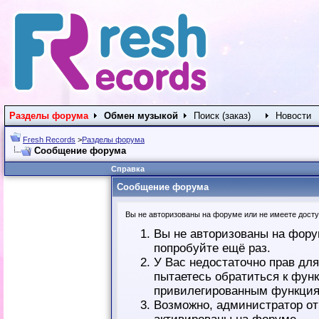
Разделы форума
Обмен музыкой
Поиск (заказ)
Новости
Fresh Records
>
Разделы форума
Сообщение форума
Справка
Сообщение форума
Вы не авторизованы на форуме или не имеете доступ
Вы не авторизованы на фору
попробуйте ещё раз.
У Вас недостаточно прав дл
пытаетесь обратиться к фун
привилегированным функция
Возможно, администратор от