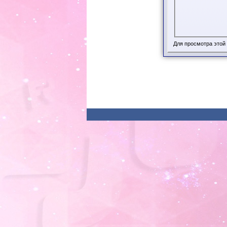
Для просмотра этой