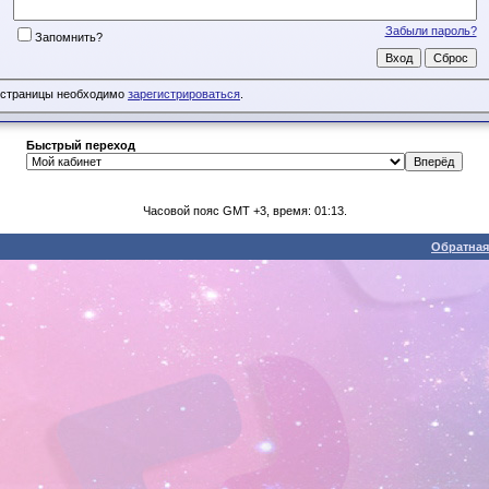
Забыли пароль?
Запомнить?
 страницы необходимо
зарегистрироваться
.
Быстрый переход
Часовой пояс GMT +3, время: 01:13.
Обратная