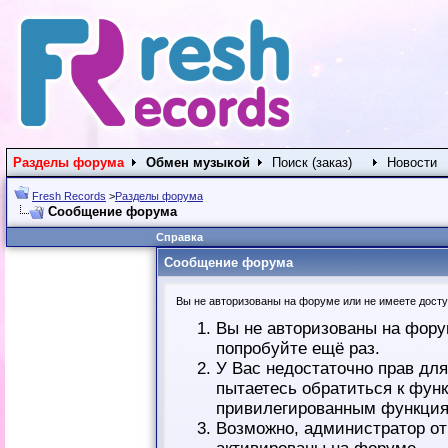
Разделы форума
Обмен музыкой
Поиск (заказ)
Новости
Fresh Records
>
Разделы форума
Сообщение форума
Справка
Сообщение форума
Вы не авторизованы на форуме или не имеете доступ
Вы не авторизованы на фору
попробуйте ещё раз.
У Вас недостаточно прав дл
пытаетесь обратиться к фун
привилегированным функция
Возможно, администратор от