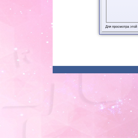
Для просмотра этой