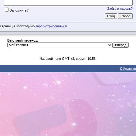
Забыли пароль?
Запомнить?
 страницы необходимо
зарегистрироваться
.
Быстрый переход
Часовой пояс GMT +3, время: 10:56.
Обратная