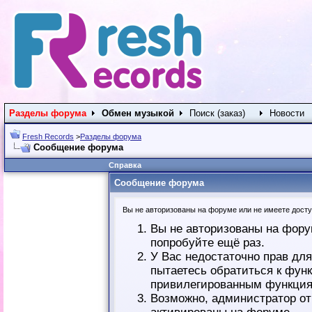
Разделы форума
Обмен музыкой
Поиск (заказ)
Новости
Fresh Records
>
Разделы форума
Сообщение форума
Справка
Сообщение форума
Вы не авторизованы на форуме или не имеете доступ
Вы не авторизованы на фору
попробуйте ещё раз.
У Вас недостаточно прав дл
пытаетесь обратиться к фун
привилегированным функция
Возможно, администратор от