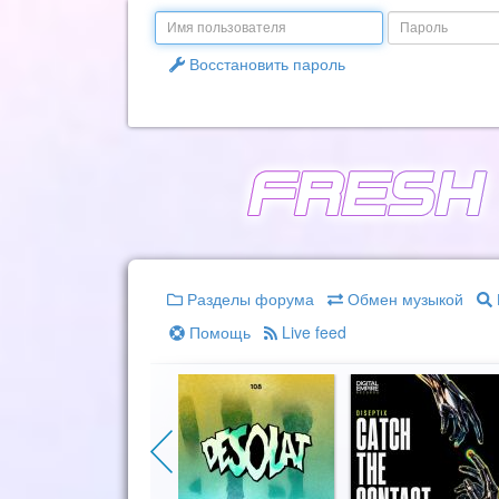
Email
Пароль
Восстановить пароль
Разделы форума
Обмен музыкой
Помощь
Live feed