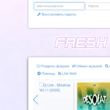
Email
Пароль
Восстановить пароль
Разделы форума
Обмен музыкой
Помощь
Live feed