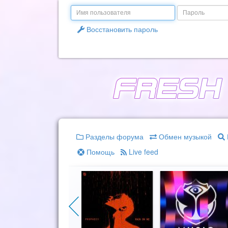
Email
Пароль
Восстановить пароль
Разделы форума
Обмен музыкой
Помощь
Live feed