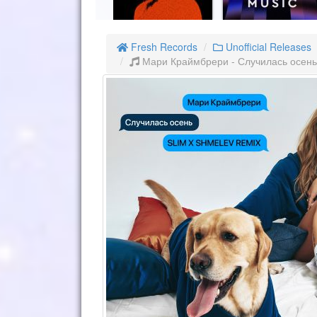
Fresh Records
Unofficial Releases
Мари Краймбрери - Случилась осень 