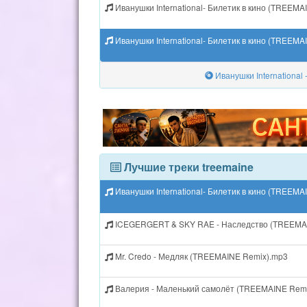
Иванушки International- Билетик в кино (TREEMA
Иванушки International- Билетик в кино (TREEMA
Иванушки International 
Лучшие треки treemaine
Иванушки International- Билетик в кино (TREEMA
ICEGERGERT & SKY RAE - Наследство (TREEMA
Mr. Credo - Медляк (TREEMAINE Remix).mp3
Валерия - Маленький самолёт (TREEMAINE Rem