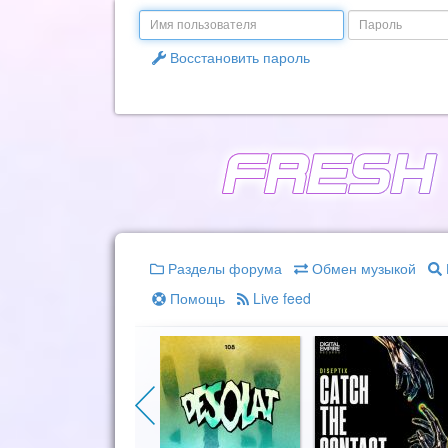
Email
Пароль
Восстановить пароль
Разделы форума
Обмен музыкой
Помощь
Live feed