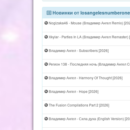
Новинки от losangelesnumberone
Nogizaka46 - Mouse (Владимир Ангел Remix) [20
Xkylar - Parties In LA (Владимир Ангел Remaster) 
Владимир Ангел - Subscribers [2026]
Регион 138 - Последняя ночь (Владимир Ангел Co
Владимир Ангел - Harmony Of Thought [2026]
Владимир Ангел - Hope [2026]
The Fusion Compilations Part 2 [2026]
Владимир Ангел - Сила духа (English Version) [20