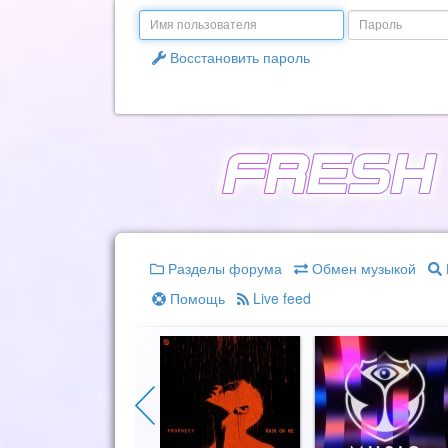
Email
Пароль
Восстановить пароль
Разделы форума
Обмен музыкой
Помощь
Live feed