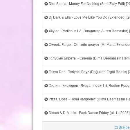
Dire Straits - Money For Nothing (Sam Zloty Edit) [2
Dj Dark & Ella - Love Me Like You Do (Extended) [2
Xkylar - Parties In LA (Владимир Ангел Remaster) 
Oweek, Fargo - Он тебя целует (Mr Marat Extende
Голубые Биреты - Синева (Dima Deemassin Remix
Tokyo Drift - Teriyaki Boyz (Doğukan Ergül Remix) [
Филипп Киркоров - Луиза (Index-1 & Rodion Popov
Pizza, Dose - Ночи напролёт (Dima Deemassin Re
Dimas & D-Music - Pack Dance Friday (pt. 1) [2026]
Все ре