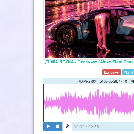
MIA BOYKA - Экспонат (Alexx Slam Rem
Exclusive
#14
Mikey93
05-06-26, 17:10
00:00
/
02:55