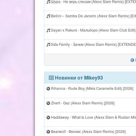
Шура - Не верь слезам (Alexx Slam Remix) [EXT
Bellini – Samba De Janeiro (Alexx Slam Remix) 
Sayan x Rakurs - Мальборо (Alexx Slam Club Edit
5sta Family - Зачем (Alexx Slam Remix) [EXTEND
Новинки от Mikey93
Rihanna - Rude Boy (Mikis Caramelle Edit) [2026]
Zivert - Gaz (Alexx Slam Remix) [2026]
Haddaway - What Is Love (Alexx Slam & Ruslan Mis
Bearwolf - Феникс (Alexx Slam Remix) [2026]