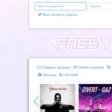
Email
Пароль
Восстановить пароль
Разделы форума
Обмен музыкой
Помощь
Live feed