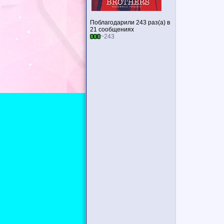
Поблагодарили 243 раз(а) в
21 сообщениях
~243