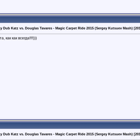
y Dub Katz vs. Douglas Tavares - Magic Carpet Ride 2015 (Sergey Kutsuev Mash) [20
, как как всегда!!!!)))
y Dub Katz vs. Douglas Tavares - Magic Carpet Ride 2015 (Sergey Kutsuev Mash) [20