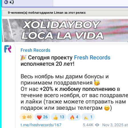
9 человек(а) поблагодарили Liman за этот релиз: