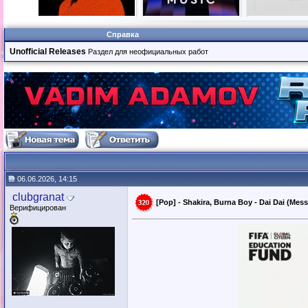
Справка
Unofficial Releases
Раздел для неофициальных работ
06.06.2026, 14:15
clubgranat
[Pop] - Shakira, Burna Boy - Dai Dai (Me
Верифицирован