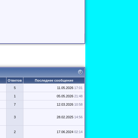
Ответов
Последнее сообщение
5
11.05.2026
17:01
1
05.05.2026
21:48
7
12.03.2026
10:58
3
28.02.2025
14:56
2
17.06.2024
02:14