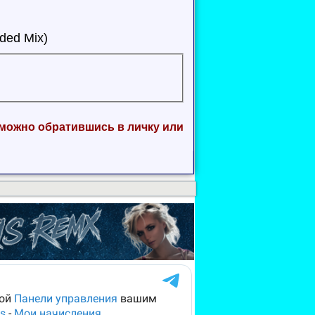
nded Mix)
 можно обратившись в личку или