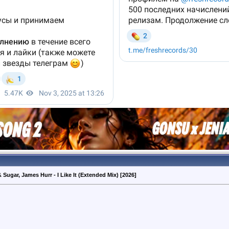
 Sugar, James Hurr - I Like It (Extended Mix) [2026]