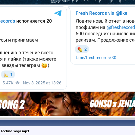
- Techno Yoga.mp3