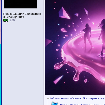
Поблагодарили 280 раз(а) в
38 сообщениях
~280
Файлы с этого сообщения | Посмотреть
все m