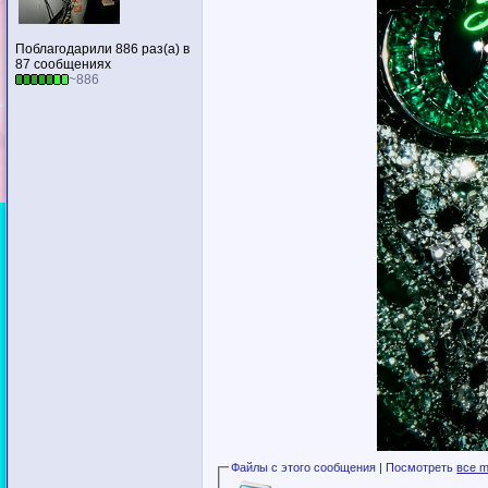
Поблагодарили 886 раз(а) в
87 сообщениях
~886
Файлы с этого сообщения | Посмотреть
все m