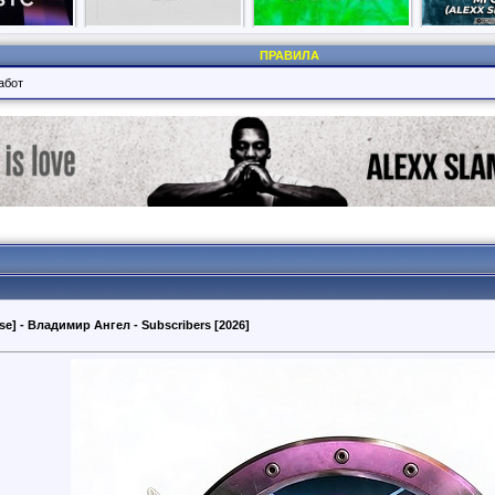
ПРАВИЛА
абот
se] - Владимир Ангел - Subscribers [2026]