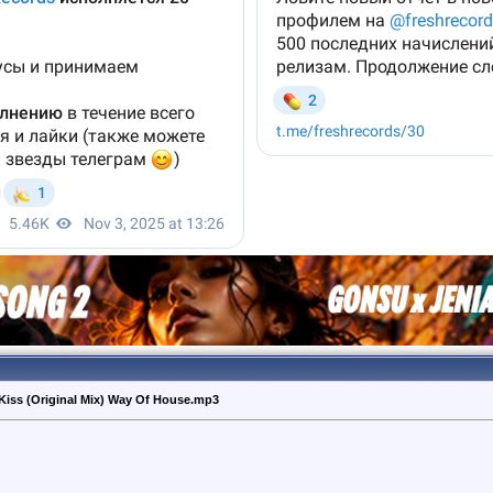
 Kiss (Original Mix) Way Of House.mp3