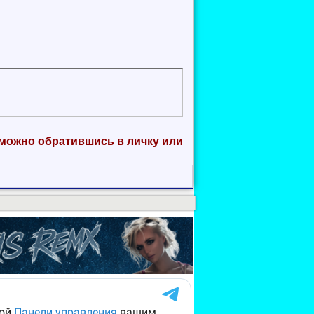
 можно обратившись в личку или