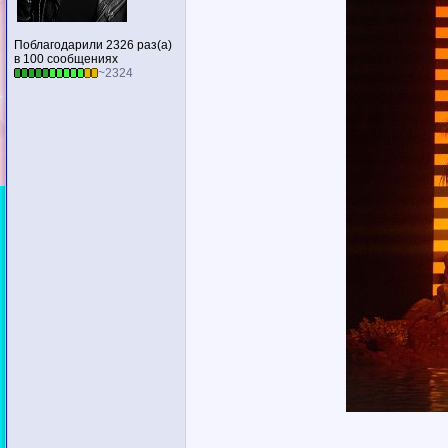
Поблагодарили 2326 раз(а)
в 100 сообщениях
~2324