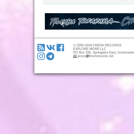
© 2005-2026 FRESH RECORDS
EXPLORE MORE LLC
PO Box 590, Springates East, Governmen
press
freshrecords.net