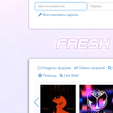
Email
Пароль
Восстановить пароль
Разделы форума
Обмен музыкой
Помощь
Live feed